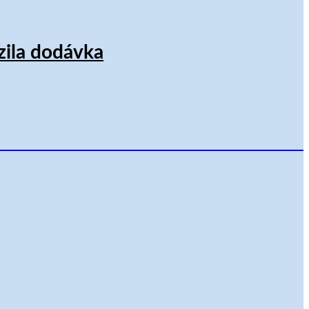
azila dodávka