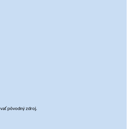
tovať pôvodný zdroj.