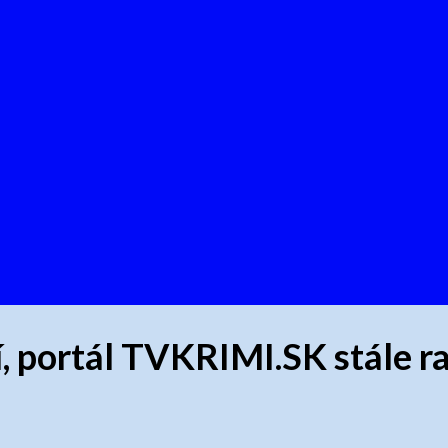
 portál TVKRIMI.SK stále ra